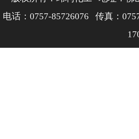
电话：0757-85726076 传真：075
1