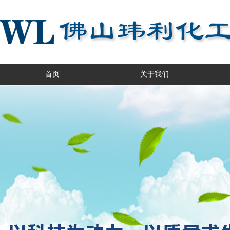
首页
关于我们