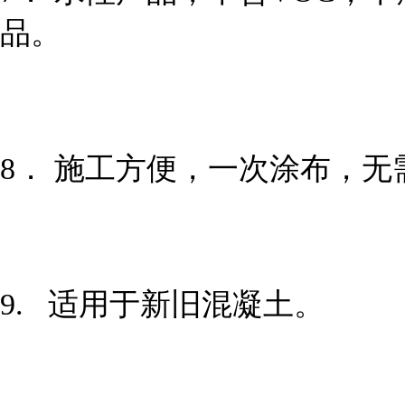
品。
8． 施工方便，一次涂布，
9. 适用于新旧混凝土。