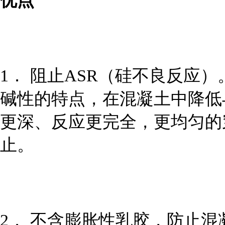
优点
1． 阻止ASR（硅不良反应
碱性的特点，在混凝土中降低
更深、反应更完全，更均匀的
止。
2． 不含膨胀性乳胶，防止