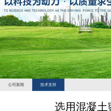
公司新闻
技术支持
选用混凝土