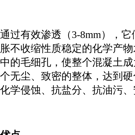
通过有效渗透（3-8mm），
胀不收缩性质稳定的化学产物
中的毛细孔，使整个混凝土成
个无尘、致密的整体，达到硬
化学侵蚀、抗盐分、抗油污、