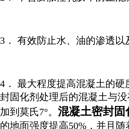
3． 有效防止水、油的渗透以
4． 最大程度提高混凝土的
封固化剂处理后的混凝土与没
混凝土密封固
加到莫氏7°。
的地面强度提高50%，并且