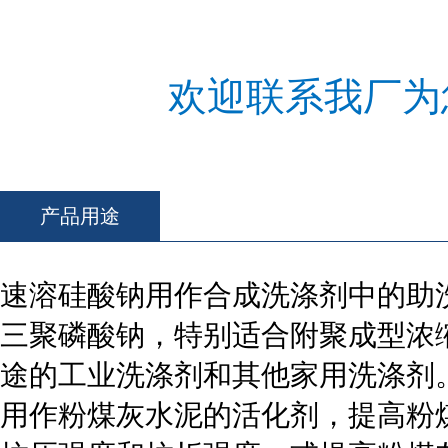
欢迎联系我厂为
产品用途
速溶硅酸钠用作合成洗涤剂中的助
三聚磷酸钠，特别适合附聚成型浓
途的工业洗涤剂和其他家用洗涤剂
用作粉煤灰水泥的活化剂，提高粉