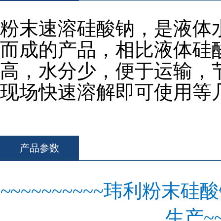
粉末速溶硅酸钠，是液体
而成的产品，相比液体硅
高，水分少，便于运输，
现场快速溶解即可使用等
产品参数
~~~~~~~~~~
玮利粉末硅酸
生产
~