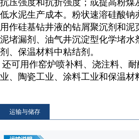
抗压强度和抗折强度；或提高粉煤
低水泥生产成本。粉状速溶硅酸钠
用作硅基钻井液的钻屑聚沉剂和泥
泥堵漏剂、油气井沉淀型化学堵水
剂、保温材料中粘结剂。
还可用作窑炉喷补料、浇注料、耐
业、陶瓷工业、涂料工业和保温材
运输与储存