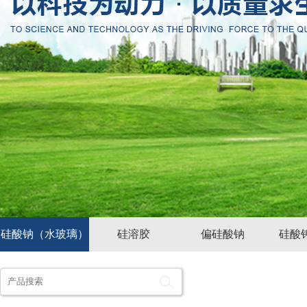
硅酸钠（水玻璃）
硅溶胶
偏硅酸钠
硅酸