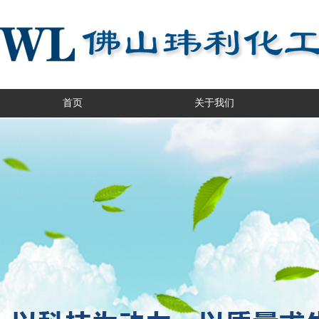
首页
关于我们