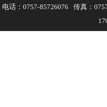
电话：0757-85726076 传真：075
1