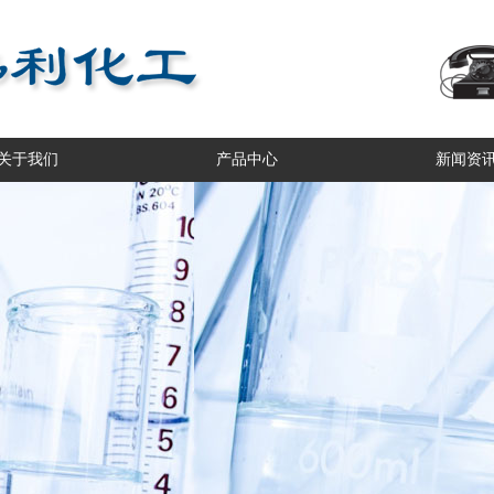
关于我们
产品中心
新闻资