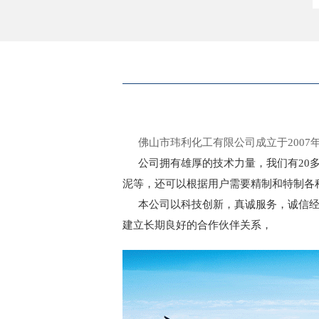
佛山市玮利化工有限公司成立于
2007
公司拥有雄厚的技术力量，我们有
2
0
泥等，还可以根据用户需要精制和特制各
本公司以科技创新，真诚服务，诚信
建立长期良好的合作伙伴关系，