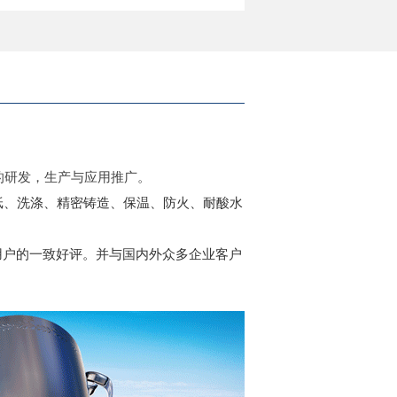
的研发，生产与应用推广。
纸、洗涤、精密铸造、保温、防火、耐酸水
用户的一致好评。并与国内外众多企业客户