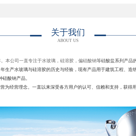
关于我们
ABOUT US
年。本公司一直专注于水玻璃，硅溶胶，偏硅酸钠
等硅酸盐系列产品
多年生产水玻璃与硅溶胶的历史与经验，现有产品用于建筑工程、造
种硅酸钠产品。
经营为经营理念。一直以来深受各方用户的认可、信赖和支持，获得